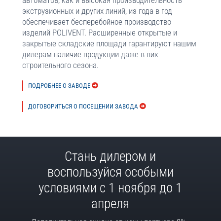
автоматов, как и высокая производительность
экструзионных и других линий, из года в год
обеспечивает бесперебойное производство
изделий POLIVENT. Расширенные открытые и
закрытые складские площади гарантируют нашим
дилерам наличие продукции даже в пик
строительного сезона.
ПОДРОБНЕЕ О ЗАВОДЕ
ДОГОВОРИТЬСЯ О ПОСЕЩЕНИИ ЗАВОДА
Стань дилером и
воспользуйся особыми
условиями с 1 ноября до 1
апреля