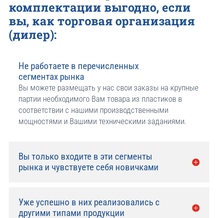
комплектации выгодно, если
вы, как торговая организация
(дилер):
Не работаете в перечисленных
сегментах рынка
Вы можете размещать у нас свои заказы на крупные
партии необходимого Вам товара из пластиков в
соответствии с нашими производственными
мощностями и Вашими техническими заданиями.
Вы только входите в эти сегменты
рынка и чувствуете себя новичками
Уже успешно в них реализовались с
другими типами продукции