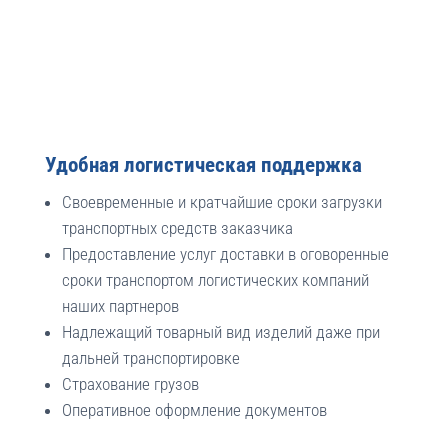
Удобная логистическая поддержка
Своевременные и кратчайшие сроки загрузки
транспортных средств заказчика
Предоставление услуг доставки в оговоренные
сроки транспортом логистических компаний
наших партнеров
Надлежащий товарный вид изделий даже при
дальней транспортировке
Страхование грузов
Оперативное оформление документов