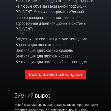
Дополнительная скидка от цены партнера 2%
на любые объемы заказанной продукции
POLIVENT. Условия программы «Зимний
вывоз» распространяются только на
водосточные и вентиляционные системы
POLIVENT:
Водосточные системы для частного дома
Воронки для плоских кровель
Вентиляция для скатных кровель
Вентиляция для плоских кровель
Вентиляция для помещений частного дома
Воспользоваться скидкой
Зимний вывоз
Успей сформировать складские остатки перед началом
строительного сезона с дополнительной скидкой.