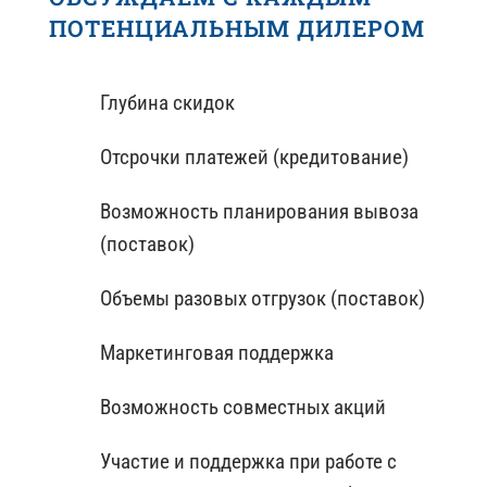
ПОТЕНЦИАЛЬНЫМ ДИЛЕРОМ
Глубина скидок
Отсрочки платежей (кредитование)
Возможность планирования вывоза
(поставок)
Объемы разовых отгрузок (поставок)
Маркетинговая поддержка
Возможность совместных акций
Участие и поддержка при работе с