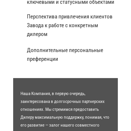
ключевыми и статусными объектами
Перспектива привлечения клиентов
Завода к работе с конкретным
дилером
Дополнительные персональные
преференции
Наша Компания, в первую очередь,
заинтересована в долгосрочных партнерских
отношениях. Мы стремимся предоставить
Дилеру максимальную поддержку, понимая, что
его развитие — залог нашего совместного