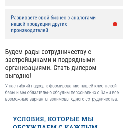
Развиваете свой бизнес с аналогами
нашей продукции других
производителей
Будем рады сотрудничеству с
застройщиками и подрядными
организациями. Стать дилером
выгодно!
У нас гибкий подход к формированию нашей клиентской
базы и мы обязательно обсудим персонально с Вами все
возможные варианты взаимовыгодного сотрудничества.
УСЛОВИЯ, КОТОРЫЕ МЫ
ОБСУЖДАЕМ С КАЖДЫМ