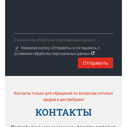
Согласие на обработку персональных данных
Нажимая кнопку «Отправить» я соглашаюсь с
условиями обработки персональных данных
Отправить
Контакты только для обращений по вопросам оптовых
продаж и дистрибуции!
КОНТАКТЫ