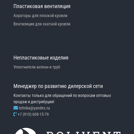
Пластиковая вентиляция
Аэраторы для плоской кровли
Вентиляция для скатной кровли
Непластиковые изделия
Уплотнители антенн и труб
Менеджер по развитию дилерской сети
Контакты только для обращений по вопросам оптовых
продаж и дистрибуции!
tehnka@yandex.ru
+7 (910) 608-15-79