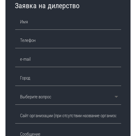
Заявка на дилерство