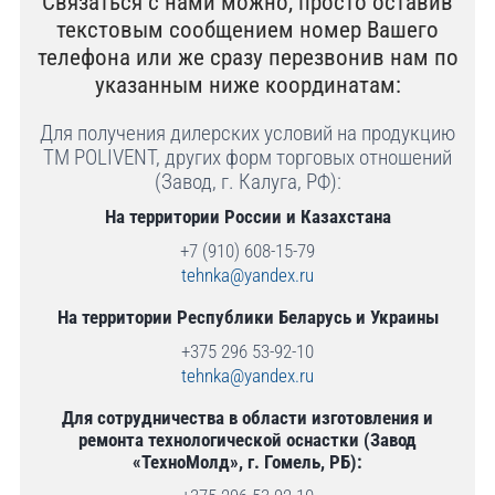
Связаться с нами можно, просто оставив
текстовым сообщением номер Вашего
телефона или же сразу перезвонив нам по
указанным ниже координатам:
Для получения дилерских условий на продукцию
ТМ POLIVENT, других форм торговых отношений
(Завод, г. Калуга, РФ):
На территории России и Казахстана
+7 (910) 608-15-79
tehnka@yandex.ru
На территории Республики Беларусь и Украины
+375 296 53-92-10
tehnka@yandex.ru
Для сотрудничества в области изготовления и
ремонта технологической оснастки (Завод
«ТехноМолд», г. Гомель, РБ):