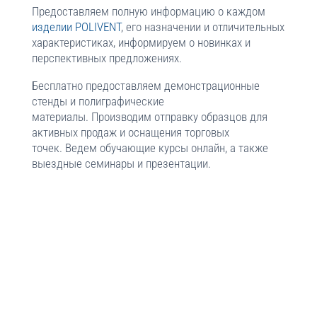
Предоставляем полную информацию о каждом
изделии POLIVENT
, его назначении и отличительных
характеристиках, информируем о новинках и
перспективных предложениях.
Бесплатно предоставляем демонстрационные
стенды и полиграфические
материалы. Производим отправку образцов для
активных продаж и оснащения торговых
точек. Ведем обучающие курсы онлайн, а также
выездные семинары и презентации.
Для каждого успешного дилера возможно
формирование персонального маркетингового
фонда.