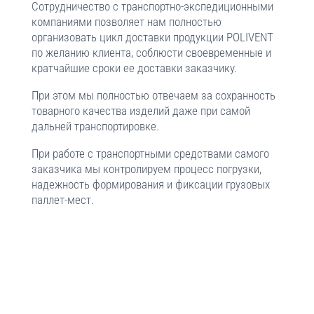
Сотрудничество с транспортно-экспедиционными
компаниями позволяет нам полностью
организовать цикл доставки продукции POLIVENT
по желанию клиента, соблюсти своевременные и
кратчайшие сроки ее доставки заказчику.
При этом мы полностью отвечаем за сохранность
товарного качества изделий даже при самой
дальней транспортировке.
При работе с транспортными средствами самого
заказчика мы контролируем процесс погрузки,
надежность формирования и фиксации грузовых
паллет-мест.