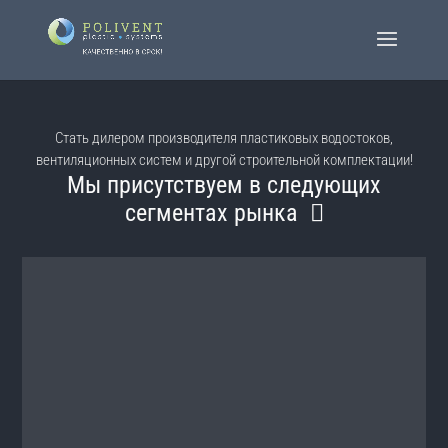
Стать дилером производителя пластиковых водостоков,
вентиляционных систем и другой строительной комплектации!
Мы присутствуем в следующих
сегментах рынка