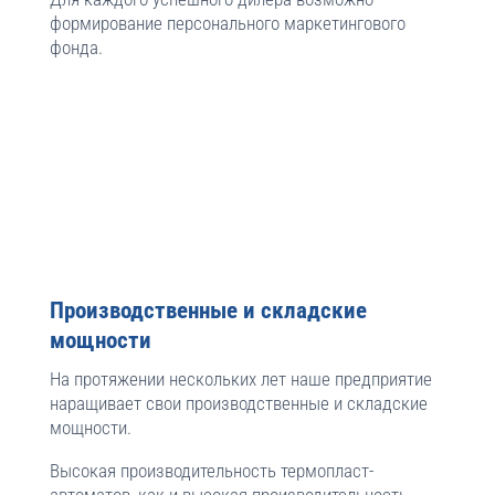
формирование персонального маркетингового
фонда.
Производственные и складские
мощности
На протяжении нескольких лет наше предприятие
наращивает свои производственные и складские
мощности.
Высокая производительность термопласт-