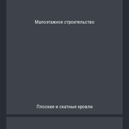
Малоэтажное строительство
Плоские и скатные кровли