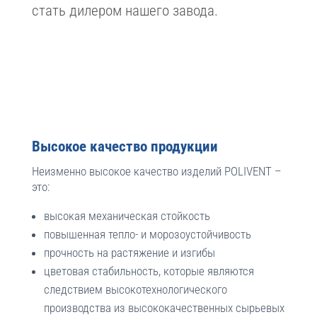
стать дилером нашего завода.
Высокое качество продукции
Неизменно высокое качество изделий POLIVENT –
это:
высокая механическая стойкость
повышенная тепло- и морозоустойчивость
прочность на растяжение и изгибы
цветовая стабильность, которые являются
с
ледствием высокотехнологического
производства из высококачественных сырьевых