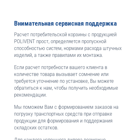
Внимательная сервисная поддержка
Расчет потребительской корзины с продукцией
POLIVENT прост, определяется пропускной
способностью систем, нормами расхода штучных
изделий, а также правилами их монтажа.
Если расчет потребности вашего клиента в
количестве товара вызывает сомнение или
требуется уточнение по установке, Вы можете
обратиться к нам, чтобы получить необходимые
рекомендации.
Мы поможем Вам с формированием заказов на
погрузку транспортных средств при отправке
продукции для формирования и поддержания
складских остатков.
Для каждого успешного дилера возможно