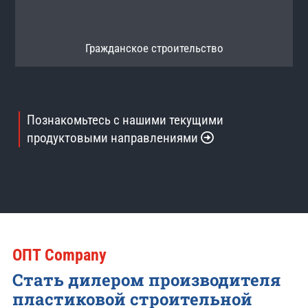
Гражданское строительство
Познакомьтесь с нашими текущими
продуктовыми направлениями
OПТ Company
Стать дилером производителя
пластиковой строительной