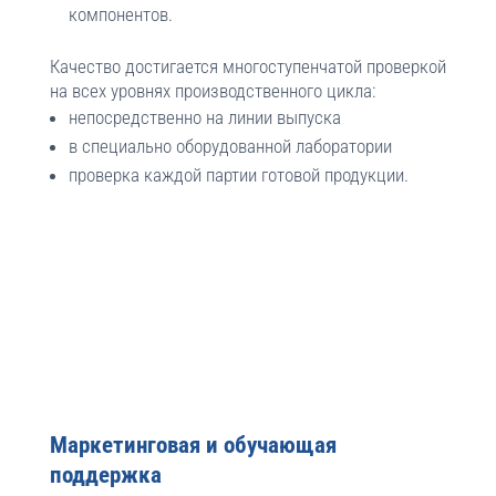
компонентов.
Качество достигается многоступенчатой проверкой
на всех уровнях производственного цикла:
непосредственно на линии выпуска
в специально оборудованной лаборатории
проверка каждой партии готовой продукции.
Маркетинговая и обучающая
поддержка