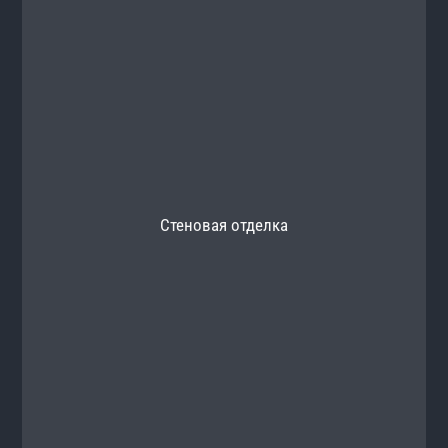
Стеновая отделка