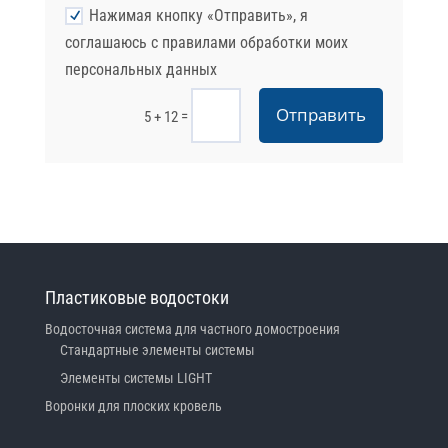
Нажимая кнопку «Отправить», я
соглашаюсь с правилами обработки моих
персональных данных
Отправить
=
5 + 12
Пластиковые водостоки
Водосточная система для частного домостроения
Стандартные элементы системы
Элементы системы LIGHT
Воронки для плоских кровель