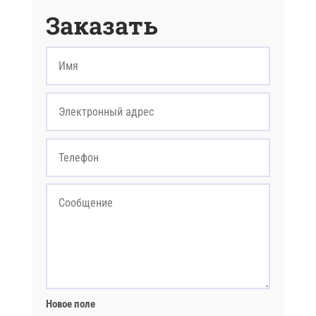
Заказать
Новое поле