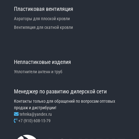
Пластиковая вентиляция
Аэраторы для плоской кровли
Вентиляция для скатной кровли
Непластиковые изделия
Уплотнители антенн и труб
Менеджер по развитию дилерской сети
Контакты только для обращений по вопросам оптовых
продаж и дистрибуции!
tehnka@yandex.ru
+7 (910) 608-15-79