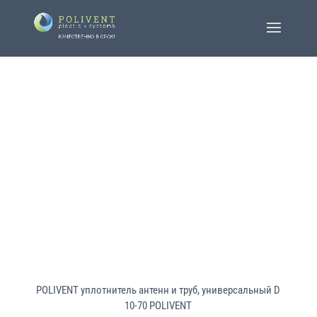
POLIVENT уплотнитель антенн и труб, универсальный D
10-70 POLIVENT