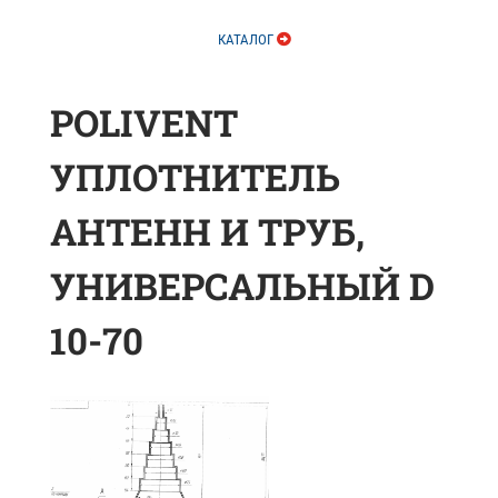
КАТАЛОГ
POLIVENT
УПЛОТНИТЕЛЬ
АНТЕНН И ТРУБ,
УНИВЕРСАЛЬНЫЙ D
10-70