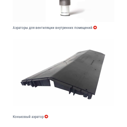
Аэраторы для вентиляции внутренних помещений
Коньковый аэратор