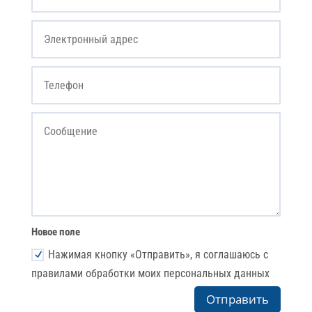
Новое поле
Нажимая кнопку «Отправить», я соглашаюсь с
правилами обработки моих персональных данных
Отправить