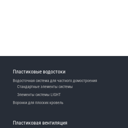
Пластиковые водостоки
Водосточная система для частного домостроения
Стандартные элементы системы
Элементы системы LIGHT
Воронки для плоских кровель
Пластиковая вентиляция