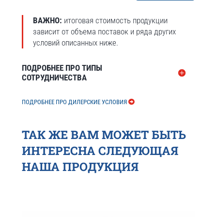
ВАЖНО:
итоговая стоимость продукции
зависит от объема поставок и ряда других
условий описанных ниже.
ПОДРОБНЕЕ ПРО ТИПЫ
СОТРУДНИЧЕСТВА
ПОДРОБНЕЕ ПРО ДИЛЕРСКИЕ УСЛОВИЯ
ТАК ЖЕ ВАМ МОЖЕТ БЫТЬ
ИНТЕРЕСНА СЛЕДУЮЩАЯ
НАША ПРОДУКЦИЯ