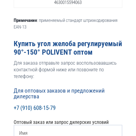
4630015594063
Примечание
: применяемый стандарт штрихкодирования
EAN-13
Купить угол желоба регулируемый
90°-150° POLIVENT оптом
Для заказа отправьте запрос воспользовавшись
контактной формой ниже или позвоните по
телефону:
Для оптовых заказов и предложений
дилерства
+7 (910) 608-15-79
Оптовый заказ или запрос дилерских условий