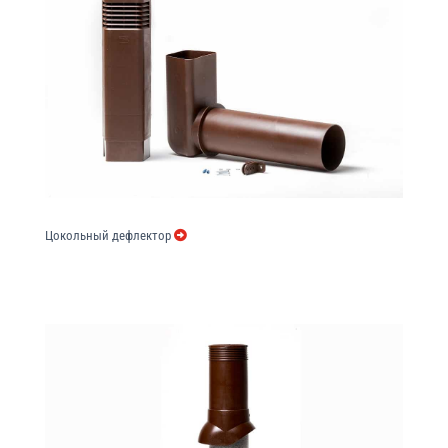
Цокольный дефлектор