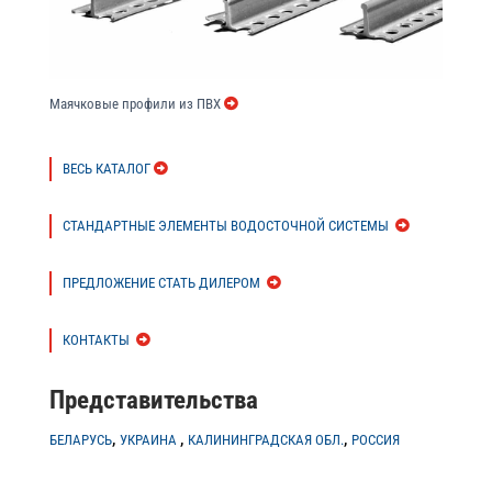
Маячковые профили из ПВХ
ВЕСЬ КАТАЛОГ
СТАНДАРТНЫЕ ЭЛЕМЕНТЫ ВОДОСТОЧНОЙ СИСТЕМЫ
ПРЕДЛОЖЕНИЕ СТАТЬ ДИЛЕРОМ
КОНТАКТЫ
Представительства
,
,
,
БЕЛАРУСЬ
УКРАИНА
КАЛИНИНГРАДСКАЯ ОБЛ.
РОССИЯ