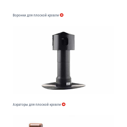
Воронки для плоской кровли
Аэраторы для плоской кровли