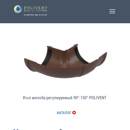
Угол желоба регулируемый 90°-150° POLIVENT
КАТАЛОГ