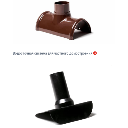
Водосточная система для частного домостроения