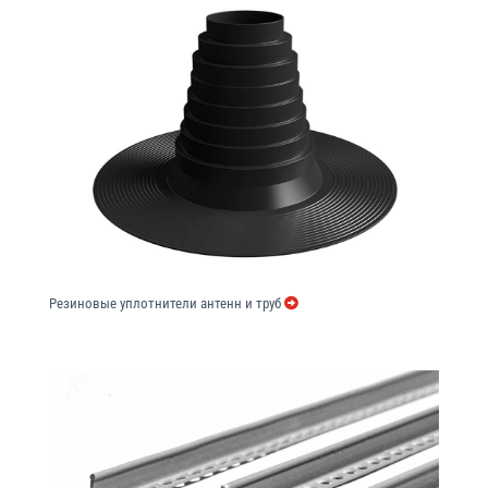
Резиновые уплотнители антенн и труб