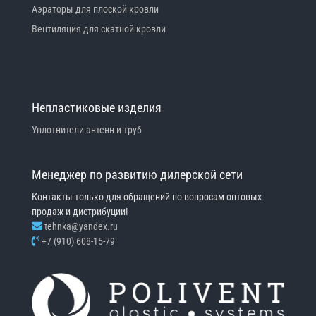
Аэраторы для плоской кровли
Вентиляция для скатной кровли
Непластиковые изделия
Уплотнители антенн и труб
Менеджер по развитию дилерской сети
Контакты только для обращений по вопросам оптовых
продаж и дистрибуции!
tehnka@yandex.ru
+7 (910) 608-15-79