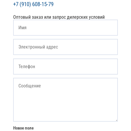
+7 (910) 608-15-79
Оптовый заказ или запрос дилерских условий
Новое поле