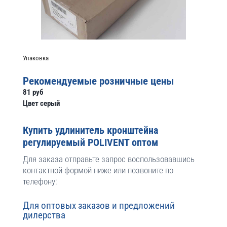
Упаковка
Рекомендуемые розничные цены
81 руб
Цвет серый
Купить удлинитель кронштейна
регулируемый POLIVENT оптом
Для заказа отправьте запрос воспользовавшись
контактной формой ниже или позвоните по
телефону:
Для оптовых заказов и предложений
дилерства