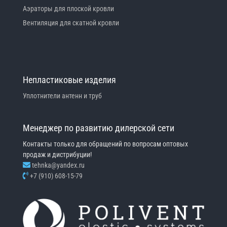
Аэраторы для плоской кровли
Вентиляция для скатной кровли
Непластиковые изделия
Уплотнители антенн и труб
Менеджер по развитию дилерской сети
Контакты только для обращений по вопросам оптовых
продаж и дистрибуции!
tehnka@yandex.ru
+7 (910) 608-15-79