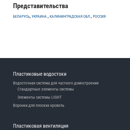
Представительства
,
,
,
БЕЛАРУСЬ
УКРАИНА
КАЛИНИНГРАДСКАЯ ОБЛ.
РОССИЯ
Пластиковые водостоки
Водосточная система для частного домостроения
Стандартные элементы системы
Элементы системы LIGHT
Воронки для плоских кровель
Пластиковая вентиляция