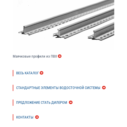
Маячковые профили из ПВХ
ВЕСЬ КАТАЛОГ
СТАНДАРТНЫЕ ЭЛЕМЕНТЫ ВОДОСТОЧНОЙ СИСТЕМЫ
ПРЕДЛОЖЕНИЕ СТАТЬ ДИЛЕРОМ
КОНТАКТЫ