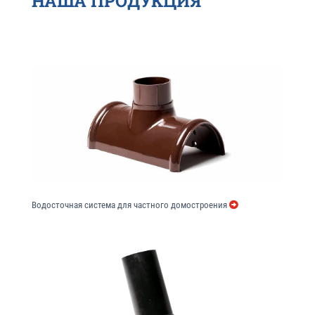
НАША ПРОДУКЦИЯ
Водосточная система для частного домостроения