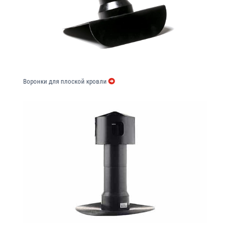
Воронки для плоской кровли