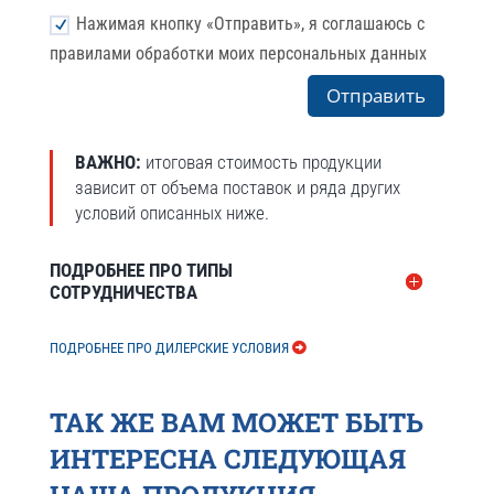
Нажимая кнопку «Отправить», я соглашаюсь с
правилами обработки моих персональных данных
Отправить
ВАЖНО:
итоговая стоимость продукции
зависит от объема поставок и ряда других
условий описанных ниже.
ПОДРОБНЕЕ ПРО ТИПЫ
СОТРУДНИЧЕСТВА
ПОДРОБНЕЕ ПРО ДИЛЕРСКИЕ УСЛОВИЯ
ТАК ЖЕ ВАМ МОЖЕТ БЫТЬ
ИНТЕРЕСНА СЛЕДУЮЩАЯ