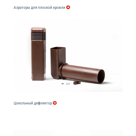
Аэраторы для плоской кровли
Цокольный дефлектор