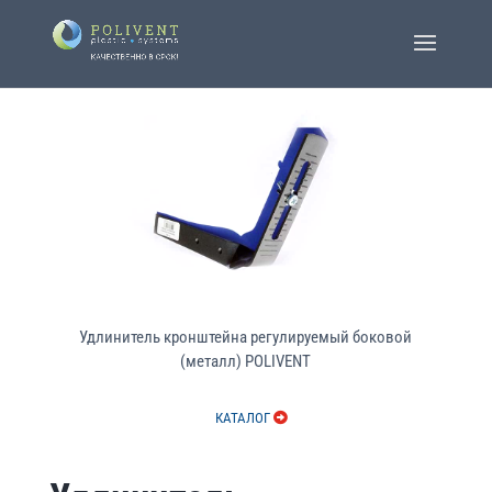
Удлинитель кронштейна регулируемый боковой
(металл) POLIVENT
КАТАЛОГ