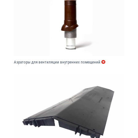
Аэраторы для вентиляции внутренних помещений