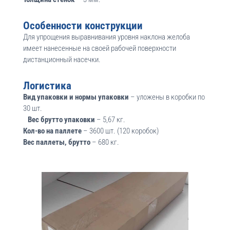
Особенности конструкции
Для упрощения выравнивания уровня наклона желоба
имеет нанесенные на своей рабочей поверхности
дистанционный насечки.
Логистика
Вид упаковки и нормы упаковки
– уложены в коробки по
30 шт.
Вес брутто упаковки
– 5,67 кг.
Кол-во на паллете
– 3600 шт. (120 коробок)
Вес паллеты, брутто
– 680 кг.