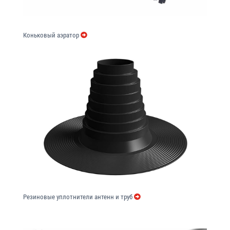
Коньковый аэратор
Резиновые уплотнители антенн и труб