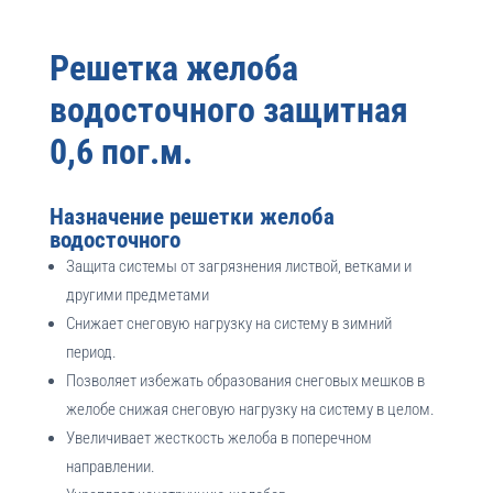
Решетка желоба
водосточного защитная
0,6 пог.м.
Назначение решетки желоба
водосточного
Защита системы от загрязнения листвой, ветками и
другими предметами
Снижает снеговую нагрузку на систему в зимний
период.
Позволяет избежать образования снеговых мешков в
желобе снижая снеговую нагрузку на систему в целом.
Увеличивает жесткость желоба в поперечном
направлении.