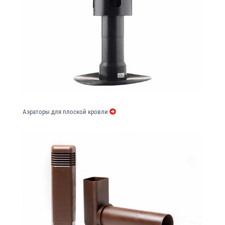
Аэраторы для плоской кровли