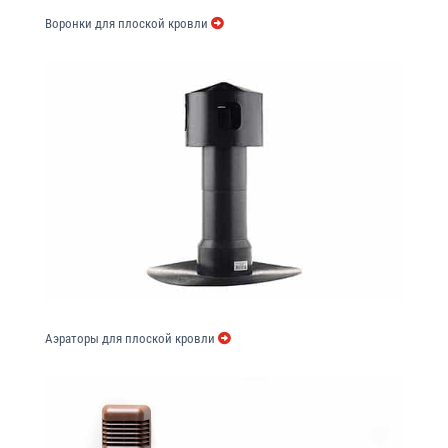
Воронки для плоской кровли
Аэраторы для плоской кровли