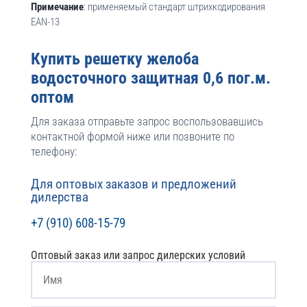
Примечание
: применяемый стандарт штрихкодирования
EAN-13
Купить решетку желоба
водосточного защитная 0,6 пог.м.
оптом
Для заказа отправьте запрос воспользовавшись
контактной формой ниже или позвоните по
телефону:
Для оптовых заказов и предложений
дилерства
+7 (910) 608-15-79
Оптовый заказ или запрос дилерских условий