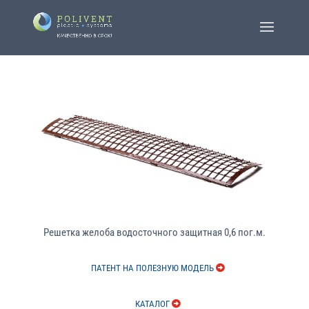
Решетка желоба водосточного защитная 0,6 пог.м.
ПАТЕНТ НА ПОЛЕЗНУЮ МОДЕЛЬ
КАТАЛОГ