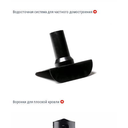
Водосточная система для частного домостроения
Воронки для плоской кровли