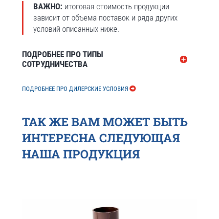
ВАЖНО:
итоговая стоимость продукции
зависит от объема поставок и ряда других
условий описанных ниже.
ПОДРОБНЕЕ ПРО ТИПЫ
СОТРУДНИЧЕСТВА
ПОДРОБНЕЕ ПРО ДИЛЕРСКИЕ УСЛОВИЯ
ТАК ЖЕ ВАМ МОЖЕТ БЫТЬ
ИНТЕРЕСНА СЛЕДУЮЩАЯ
НАША ПРОДУКЦИЯ