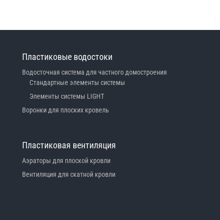
Пластиковые водостоки
Водосточная система для частного домостроения
Стандартные элементы системы
Элементы системы LIGHT
Воронки для плоских кровель
Пластиковая вентиляция
Аэраторы для плоской кровли
Вентиляция для скатной кровли