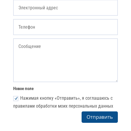
Новое поле
Нажимая кнопку «Отправить», я соглашаюсь с
правилами обработки моих персональных данных
Отправить