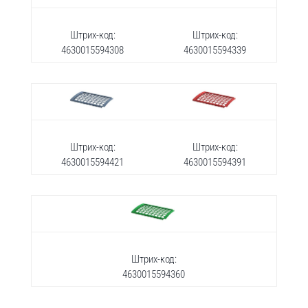
Штрих-код:
Штрих-код:
4630015594308
4630015594339
Штрих-код:
Штрих-код:
4630015594421
4630015594391
Штрих-код:
4630015594360