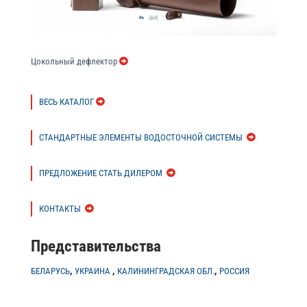
Цокольный дефлектор
ВЕСЬ КАТАЛОГ
СТАНДАРТНЫЕ ЭЛЕМЕНТЫ ВОДОСТОЧНОЙ СИСТЕМЫ
ПРЕДЛОЖЕНИЕ СТАТЬ ДИЛЕРОМ
КОНТАКТЫ
Представительства
,
,
,
БЕЛАРУСЬ
УКРАИНА
КАЛИНИНГРАДСКАЯ ОБЛ.
РОССИЯ