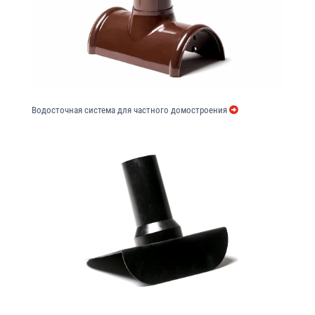
Водосточная система для частного домостроения