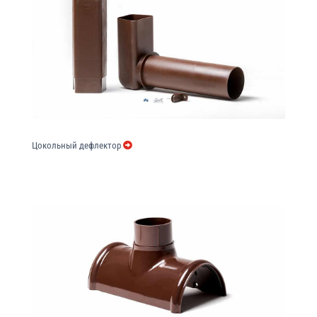
Цокольный дефлектор