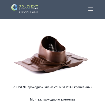
POLIVENT проходной элемент UNIVERSAL кровельный
Монтаж проходного элемента