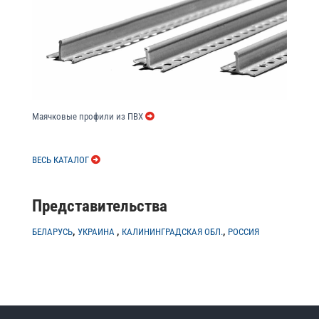
Маячковые профили из ПВХ
ВЕСЬ КАТАЛОГ
Представительства
,
,
,
БЕЛАРУСЬ
УКРАИНА
КАЛИНИНГРАДСКАЯ ОБЛ.
РОССИЯ