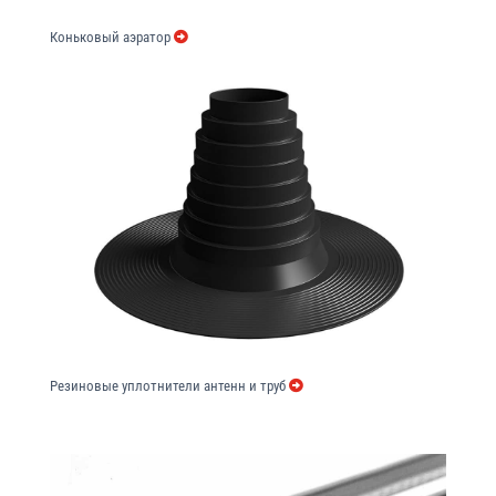
Коньковый аэратор
Резиновые уплотнители антенн и труб