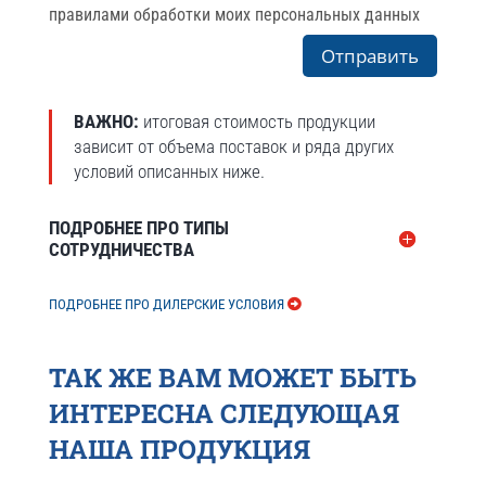
правилами обработки моих персональных данных
Отправить
ВАЖНО:
итоговая стоимость продукции
зависит от объема поставок и ряда других
условий описанных ниже.
ПОДРОБНЕЕ ПРО ТИПЫ
СОТРУДНИЧЕСТВА
ПОДРОБНЕЕ ПРО ДИЛЕРСКИЕ УСЛОВИЯ
ТАК ЖЕ ВАМ МОЖЕТ БЫТЬ
ИНТЕРЕСНА СЛЕДУЮЩАЯ
НАША ПРОДУКЦИЯ