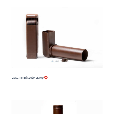
Цокольный дефлектор