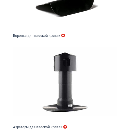
Воронки для плоской кровли
Аэраторы для плоской кровли