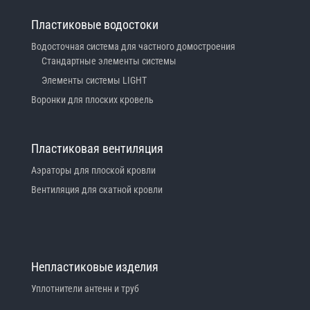
Пластиковые водостоки
Водосточная система для частного домостроения
Стандартные элементы системы
Элементы системы LIGHT
Воронки для плоских кровель
Пластиковая вентиляция
Аэраторы для плоской кровли
Вентиляция для скатной кровли
Непластиковые изделия
Уплотнители антенн и труб