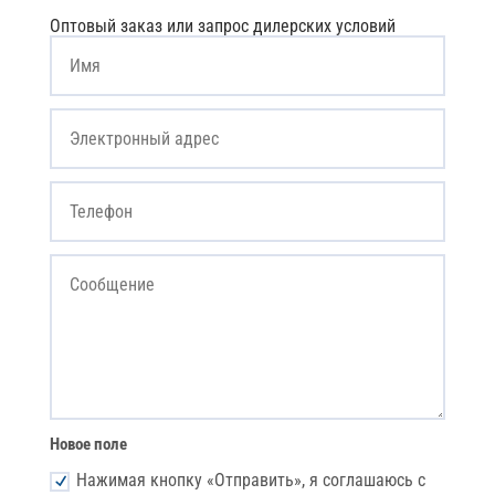
Оптовый заказ или запрос дилерских условий
Новое поле
Нажимая кнопку «Отправить», я соглашаюсь с