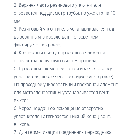
Верхняя часть резинового уплотнителя
отрезается под диаметр трубы, но уже его на 10
мм;
Резиновый уплотнитель устанавливается над
вырезанным в кровле вент. отверстием,
фиксируется к кровле;
Крепежный выступ проходного элемента
отрезается на нужную высоту профиля;
Проходной элемент устанавливается сверху
уплотнителя, после чего фиксируется к кровле;
На проходной универсальный проходной элемент
для металлочерепицы устанавливается вент.
выход;
Через чердачное помещение отверстие
уплотнителя натягивается нижний конец вент.
выхода.
Для герметизации соединения переходника-