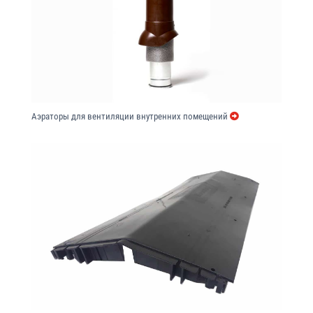
Аэраторы для вентиляции внутренних помещений