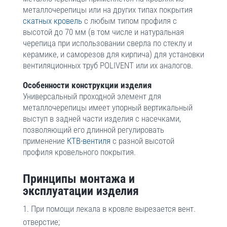
металлочерепицы или на других типах покрытия
скатных кровель
с любым типом профиля с
высотой до 70 мм (в том числе и натуральная
черепица при использовании сверла по стеклу и
керамике, и саморезов для кирпича) для установки
вентиляционных труб POLIVENT или их аналогов.
Особенности конструкции изделия
Универсальный проходной элемент для
металлочерепицы имеет упорный вертикальный
выступ в задней части изделия с насечками,
позволяющий его длинной регулировать
применение
КТВ-вентиля
с разной высотой
профиля кровельного покрытия.
Принципы монтажа и
эксплуатации изделия
При помощи лекала в кровле вырезается вент.
отверстие;