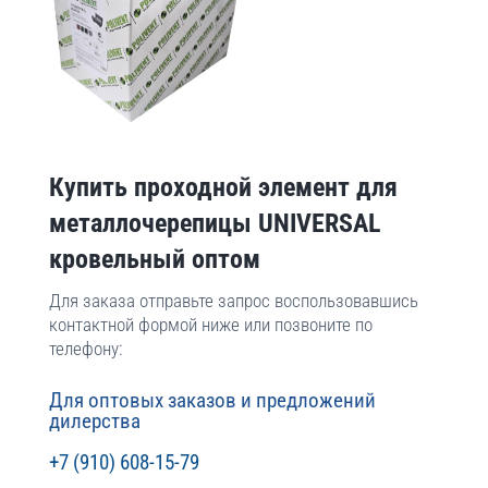
Купить проходной элемент для
металлочерепицы UNIVERSAL
кровельный оптом
Для заказа отправьте запрос воспользовавшись
контактной формой ниже или позвоните по
телефону:
Для оптовых заказов и предложений
дилерства
+7 (910) 608-15-79