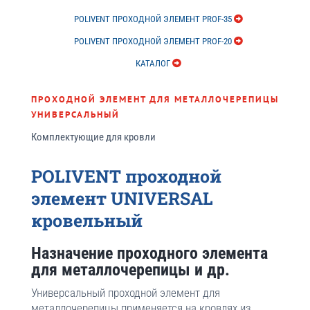
POLIVENT ПРОХОДНОЙ ЭЛЕМЕНТ PROF-35
POLIVENT ПРОХОДНОЙ ЭЛЕМЕНТ PROF-20
КАТАЛОГ
ПРОХОДНОЙ ЭЛЕМЕНТ ДЛЯ МЕТАЛЛОЧЕРЕПИЦЫ
УНИВЕРСАЛЬНЫЙ
Комплектующие для кровли
POLIVENT проходной
элемент UNIVERSAL
кровельный
Назначение проходного элемента
для металлочерепицы и др.
Универсальный проходной элемент для
металлочерепицы применяется на кровлях из