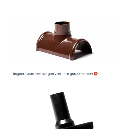
Водосточная система для частного домостроения