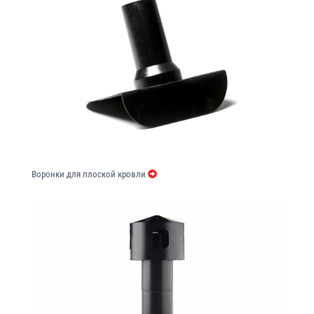
Воронки для плоской кровли