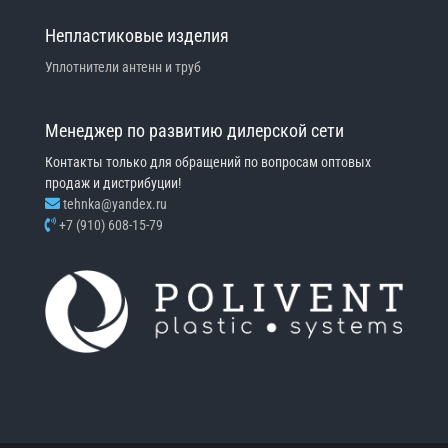
Непластиковые изделия
Уплотнители антенн и труб
Менеджер по развитию дилерской сети
Контакты только для обращений по вопросам оптовых
продаж и дистрибуции!
tehnka@yandex.ru
+7 (910) 608-15-79