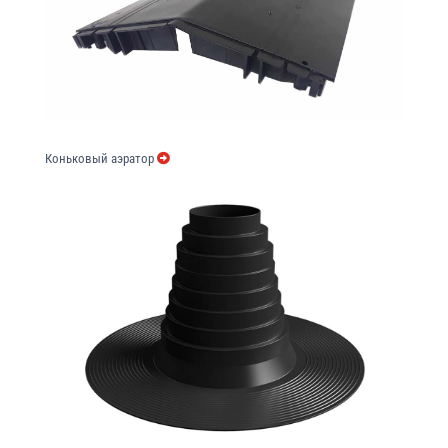
Коньковый аэратор