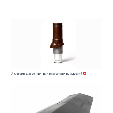
Аэраторы для вентиляции внутренних помещений