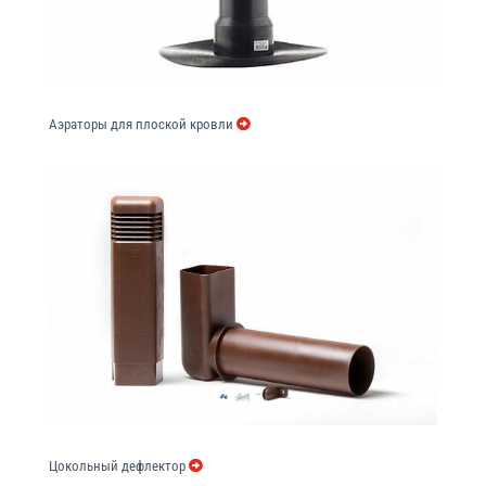
Аэраторы для плоской кровли
Цокольный дефлектор