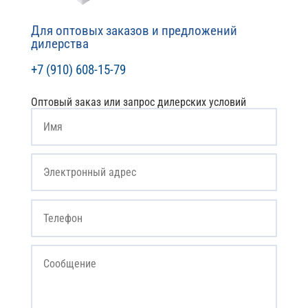
Для оптовых заказов и предложений
дилерства
+7 (910) 608-15-79
Оптовый заказ или запрос дилерских условий