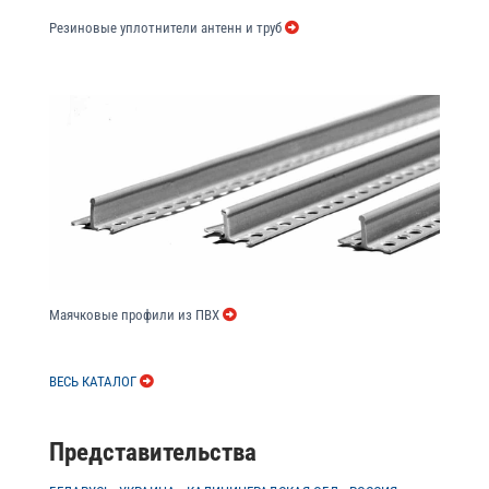
Резиновые уплотнители антенн и труб
Маячковые профили из ПВХ
ВЕСЬ КАТАЛОГ
Представительства