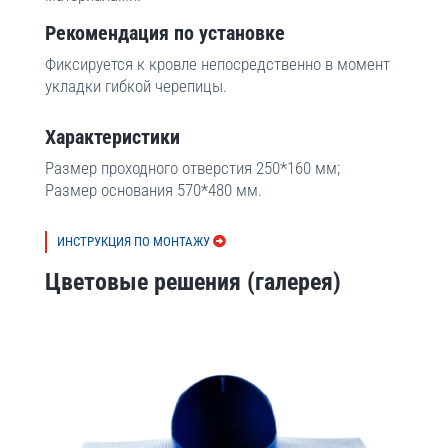
Рекомендация по установке
Фиксируется к кровле непосредственно в момент
укладки гибкой черепицы.
Характеристики
Размер проходного отверстия 250*160 мм;
Размер основания 570*480 мм.
ИНСТРУКЦИЯ ПО МОНТАЖУ
Цветовые решения (галерея)