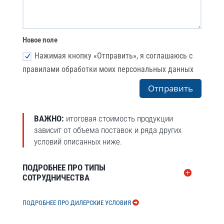
Новое поле
Нажимая кнопку «Отправить», я соглашаюсь с
правилами обработки моих персональных данных
Отправить
ВАЖНО:
итоговая стоимость продукции
зависит от объема поставок и ряда других
условий описанных ниже.
ПОДРОБНЕЕ ПРО ТИПЫ
СОТРУДНИЧЕСТВА
ПОДРОБНЕЕ ПРО ДИЛЕРСКИЕ УСЛОВИЯ