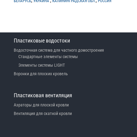
,
,
,
БЕЛАРУСЬ
УКРАИНА
КАЛИНИНГРАДСКАЯ ОБЛ.
РОССИЯ
Пластиковые водостоки
Водосточная система для частного домостроения
Стандартные элементы системы
Элементы системы LIGHT
Воронки для плоских кровель
Пластиковая вентиляция
Аэраторы для плоской кровли
Вентиляция для скатной кровли