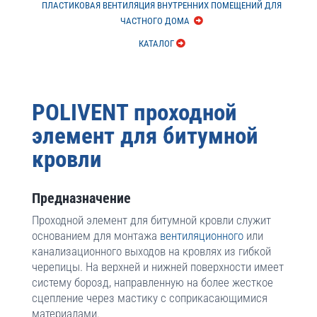
ПЛАСТИКОВАЯ ВЕНТИЛЯЦИЯ ВНУТРЕННИХ ПОМЕЩЕНИЙ ДЛЯ
ЧАСТНОГО ДОМА
КАТАЛОГ
POLIVENT проходной
элемент для битумной
кровли
Предназначение
Проходной элемент для битумной кровли служит
основанием для монтажа
вентиляционного
или
канализационного выходов на кровлях из гибкой
черепицы. На верхней и нижней поверхности имеет
систему борозд, направленную на более жесткое
сцепление через мастику с соприкасающимися
материалами.