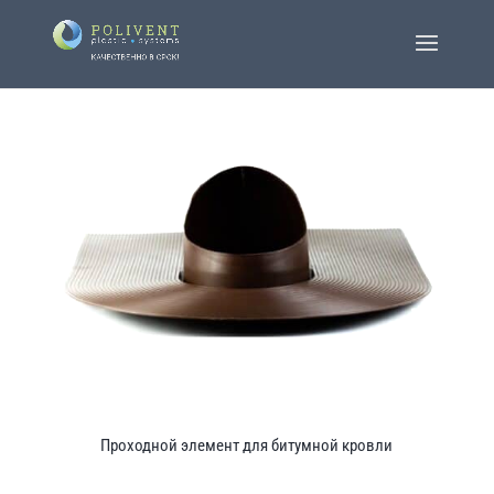
Проходной элемент для битумной кровли