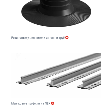
Резиновые уплотнители антенн и труб
Маячковые профили из ПВХ