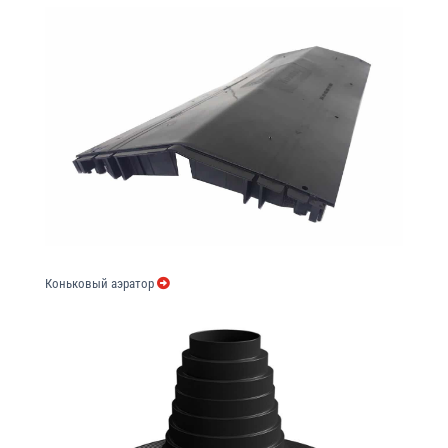
Коньковый аэратор