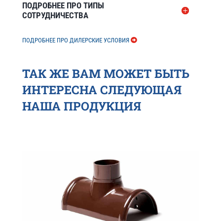
ПОДРОБНЕЕ ПРО ТИПЫ
СОТРУДНИЧЕСТВА
ПОДРОБНЕЕ ПРО ДИЛЕРСКИЕ УСЛОВИЯ
ТАК ЖЕ ВАМ МОЖЕТ БЫТЬ
ИНТЕРЕСНА СЛЕДУЮЩАЯ
НАША ПРОДУКЦИЯ