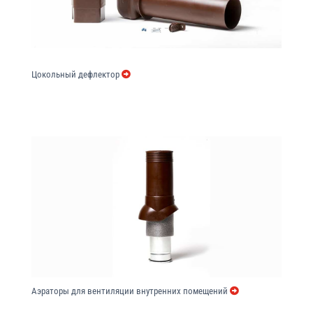
Цокольный дефлектор
Аэраторы для вентиляции внутренних помещений