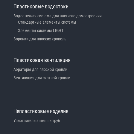
Пластиковые водостоки
Водосточная система для частного домостроения
Стандартные элементы системы
Элементы системы LIGHT
Воронки для плоских кровель
Пластиковая вентиляция
Аэраторы для плоской кровли
Вентиляция для скатной кровли
Непластиковые изделия
Уплотнители антенн и труб