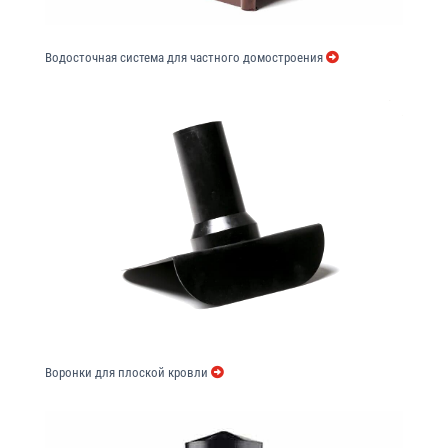
Водосточная система для частного домостроения
Воронки для плоской кровли