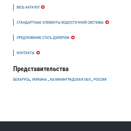
ВЕСЬ КАТАЛОГ
СТАНДАРТНЫЕ ЭЛЕМЕНТЫ ВОДОСТОЧНОЙ СИСТЕМЫ
ПРЕДЛОЖЕНИЕ СТАТЬ ДИЛЕРОМ
КОНТАКТЫ
Представительства
,
,
,
БЕЛАРУСЬ
УКРАИНА
КАЛИНИНГРАДСКАЯ ОБЛ.
РОССИЯ