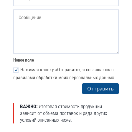
Новое поле
Нажимая кнопку «Отправить», я соглашаюсь с
правилами обработки моих персональных данных
Отправить
ВАЖНО:
итоговая стоимость продукции
зависит от объема поставок и ряда других
условий описанных ниже.