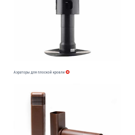
Аэраторы для плоской кровли