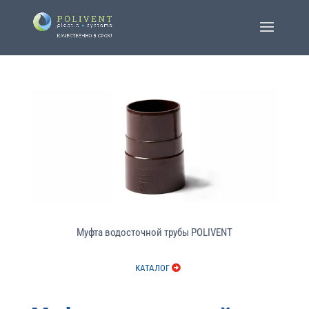
Муфта водосточной трубы POLIVENT
КАТАЛОГ