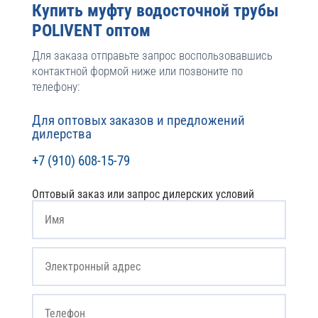
Купить муфту водосточной трубы
POLIVENT оптом
Для заказа отправьте запрос воспользовавшись
контактной формой ниже или позвоните по
телефону:
Для оптовых заказов и предложений
дилерства
+7 (910) 608-15-79
Оптовый заказ или запрос дилерских условий