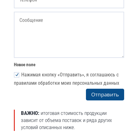
Новое поле
Нажимая кнопку «Отправить», я соглашаюсь с
правилами обработки моих персональных данных
Отправить
ВАЖНО:
итоговая стоимость продукции
зависит от объема поставок и ряда других
условий описанных ниже.