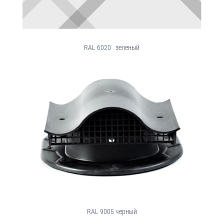
RAL 6020 зеленый
RAL 9005 черный