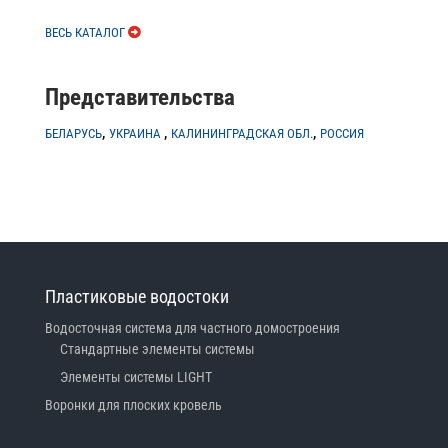
ВЕСЬ КАТАЛОГ
Представительства
,
,
,
БЕЛАРУСЬ
УКРАИНА
КАЛИНИНГРАДСКАЯ ОБЛ.
РОССИЯ
Пластиковые водостоки
Водосточная система для частного домостроения
Стандартные элементы системы
Элементы системы LIGHT
Воронки для плоских кровель