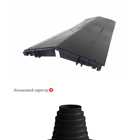
Коньковый аэратор