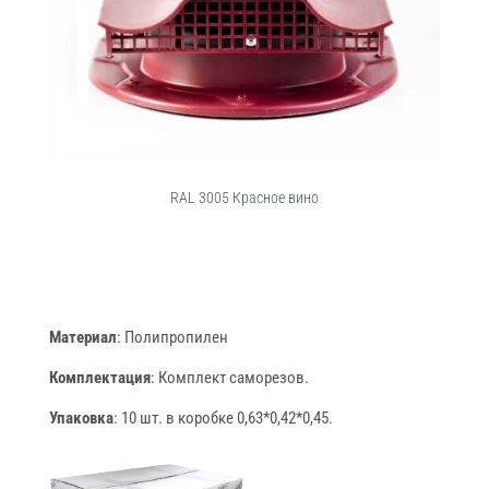
RAL 3005 Красное вино
Материал
: Полипропилен
Комплектация
: Комплект саморезов.
Упаковка
: 10 шт. в коробке 0,63*0,42*0,45.