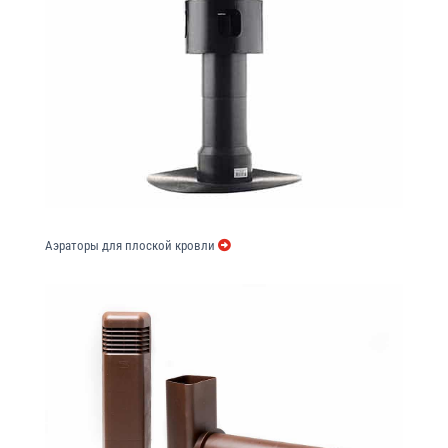
Аэраторы для плоской кровли