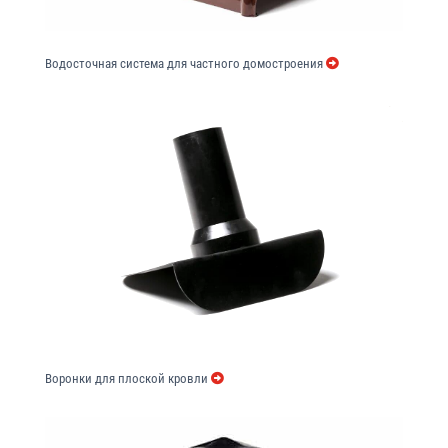
Водосточная система для частного домостроения
Воронки для плоской кровли