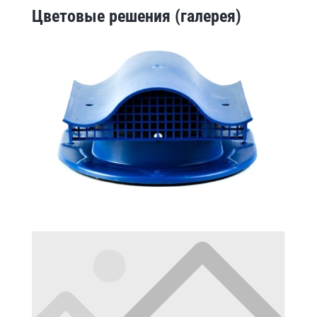
Цветовые решения (галерея)