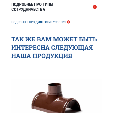
ПОДРОБНЕЕ ПРО ТИПЫ
СОТРУДНИЧЕСТВА
ПОДРОБНЕЕ ПРО ДИЛЕРСКИЕ УСЛОВИЯ
ТАК ЖЕ ВАМ МОЖЕТ БЫТЬ
ИНТЕРЕСНА СЛЕДУЮЩАЯ
НАША ПРОДУКЦИЯ