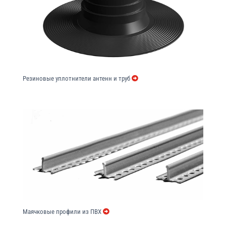
Резиновые уплотнители антенн и труб
Маячковые профили из ПВХ