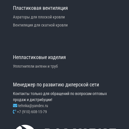
Пластиковая вентиляция
Аэраторы для плоской кровли
Вентиляция для скатной кровли
Непластиковые изделия
Уплотнители антенн и труб
Менеджер по развитию дилерской сети
Контакты только для обращений по вопросам оптовых
продаж и дистрибуции!
tehnka@yandex.ru
+7 (910) 608-15-79