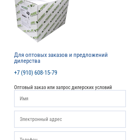
Для оптовых заказов и предложений
дилерства
+7 (910) 608-15-79
Оптовый заказ или запрос дилерских условий