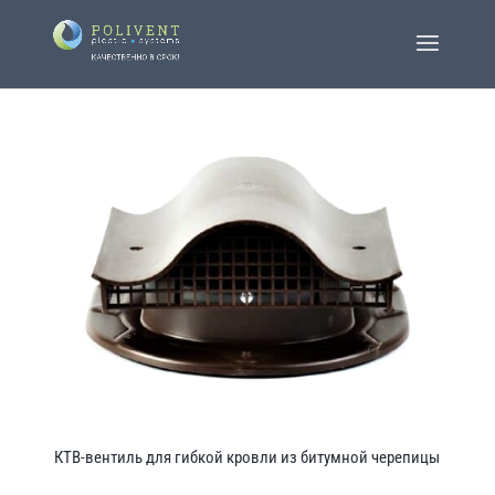
КТВ-вентиль для гибкой кровли из битумной черепицы