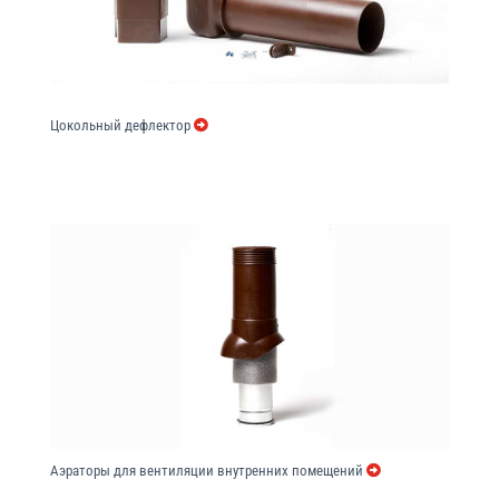
Цокольный дефлектор
Аэраторы для вентиляции внутренних помещений