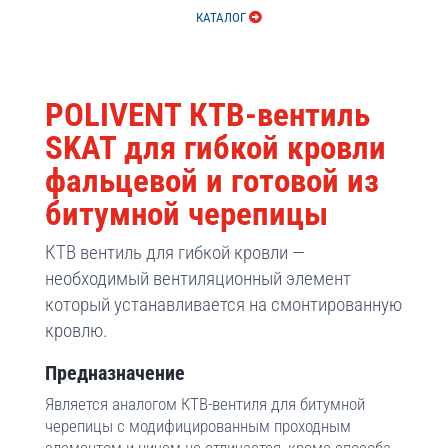
КАТАЛОГ
POLIVENT КТВ-вентиль
SKAT для гибкой кровли
фальцевой и готовой из
битумной черепицы
КТВ вентиль для гибкой кровли —
необходимый вентиляционный элемент
который устанавливается на смонтированную
кровлю.
Предназначение
Является аналогом КТВ-вентиля для битумной
черепицы с модифицированным проходным