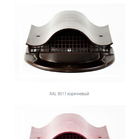
RAL 8017 коричневый