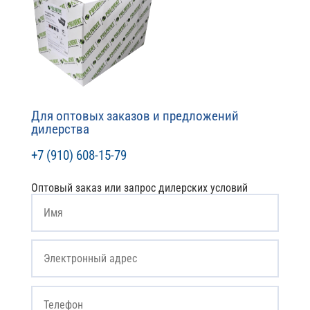
Для оптовых заказов и предложений
дилерства
+7 (910) 608-15-79
Оптовый заказ или запрос дилерских условий