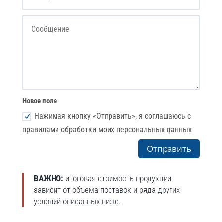
Новое поле
Нажимая кнопку «Отправить», я соглашаюсь с
правилами обработки моих персональных данных
Отправить
ВАЖНО:
итоговая стоимость продукции
зависит от объема поставок и ряда других
условий описанных ниже.