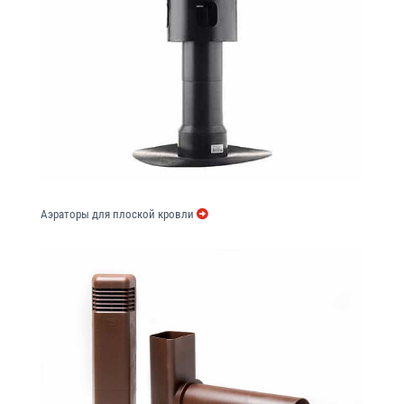
Аэраторы для плоской кровли