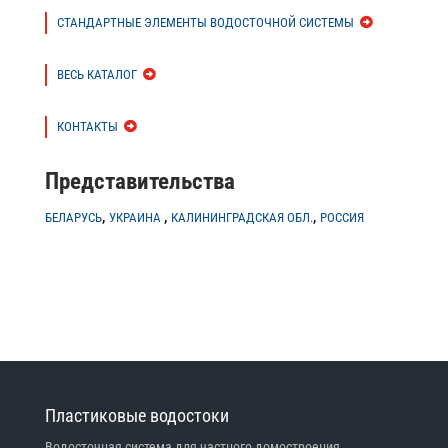
СТАНДАРТНЫЕ ЭЛЕМЕНТЫ ВОДОСТОЧНОЙ СИСТЕМЫ
ВЕСЬ КАТАЛОГ
КОНТАКТЫ
Представительства
,
,
,
БЕЛАРУСЬ
УКРАИНА
КАЛИНИНГРАДСКАЯ ОБЛ.
РОССИЯ
Пластиковые водостоки
Водосточная система для частного домостроения