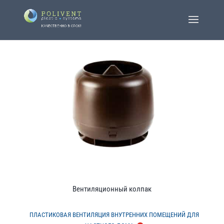
Вентиляционный колпак
ПЛАСТИКОВАЯ ВЕНТИЛЯЦИЯ ВНУТРЕННИХ ПОМЕЩЕНИЙ ДЛЯ