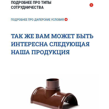
ПОДРОБНЕЕ ПРО ТИПЫ
СОТРУДНИЧЕСТВА
ПОДРОБНЕЕ ПРО ДИЛЕРСКИЕ УСЛОВИЯ
ТАК ЖЕ ВАМ МОЖЕТ БЫТЬ
ИНТЕРЕСНА СЛЕДУЮЩАЯ
НАША ПРОДУКЦИЯ