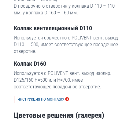
D посадочного отверстия у колпака D 110 – 110
мм, у колпака D 160 – 160 мм.
Колпак вентиляционный D110
Используется совместно с POLIVENT вент. выход
D110 H=500, имеет соответствующее посадочное
отверстие.
Колпак D160
Используется с POLIVENT вент. выход изолир.
D125/160 H=500 или H=700, имеет
соответствующее посадочное отверстие.
ИНСТРУКЦИЯ ПО МОНТАЖУ
Цветовые решения (галерея)