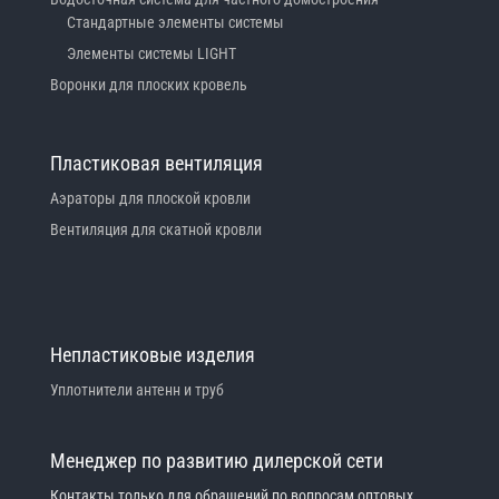
Стандартные элементы системы
Элементы системы LIGHT
Воронки для плоских кровель
Пластиковая вентиляция
Аэраторы для плоской кровли
Вентиляция для скатной кровли
Непластиковые изделия
Уплотнители антенн и труб
Менеджер по развитию дилерской сети
Контакты только для обращений по вопросам оптовых