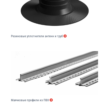
Резиновые уплотнители антенн и труб
Маячковые профили из ПВХ