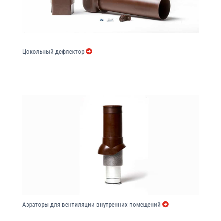
Цокольный дефлектор
Аэраторы для вентиляции внутренних помещений