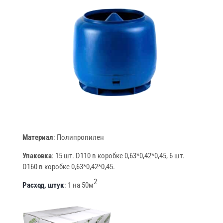
Материал
: Полипропилен
Упаковка
: 15 шт. D110 в коробке 0,63*0,42*0,45, 6 шт.
D160 в коробке 0,63*0,42*0,45.
2
Расход, штук
: 1 на 50м