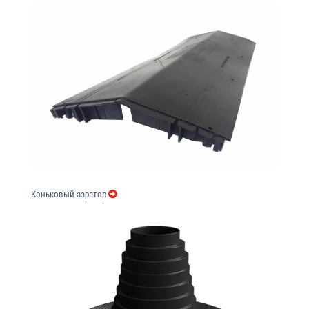
Коньковый аэратор