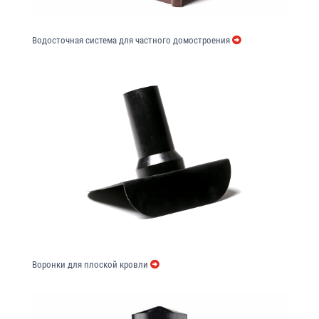
Водосточная система для частного домостроения
Воронки для плоской кровли