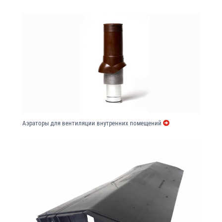
Аэраторы для вентиляции внутренних помещений