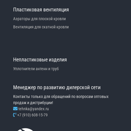
Пластиковая вентиляция
Аэраторы для плоской кровли
Вентиляция для скатной кровли
Непластиковые изделия
Уплотнители антенн и труб
Менеджер по развитию дилерской сети
Контакты только для обращений по вопросам оптовых
продаж и дистрибуции!
tehnka@yandex.ru
+7 (910) 608-15-79