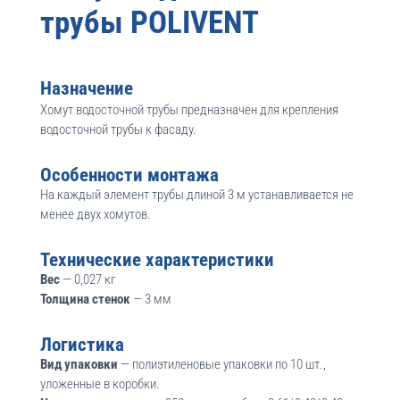
трубы POLIVENT
Назначение
Хомут водосточной трубы предназначен для крепления
водосточной трубы к фасаду.
Особенности монтажа
На каждый элемент трубы длиной 3 м устанавливается не
менее двух хомутов.
Технические характеристики
Вес
— 0,027 кг
Толщина стенок
— 3 мм
Логистика
Вид упаковки
— полиэтиленовые упаковки по 10 шт.,
уложенные в коробки.