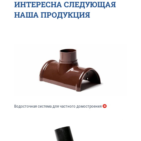
ИНТЕРЕСНА СЛЕДУЮЩАЯ
НАША ПРОДУКЦИЯ
Водосточная система для частного домостроения