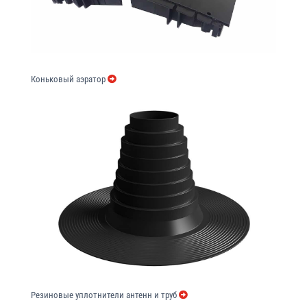
Коньковый аэратор
Резиновые уплотнители антенн и труб