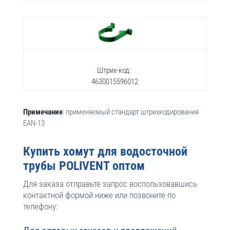
Штрих-код:
4630015596012
Примечание
: применяемый стандарт штрихкодирования
EAN-13
Купить хомут для водосточной
трубы POLIVENT оптом
Для заказа отправьте запрос воспользовавшись
контактной формой ниже или позвоните по
телефону: