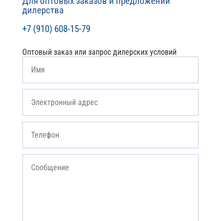
Для оптовых заказов и предложений
дилерства
+7 (910) 608-15-79
Оптовый заказ или запрос дилерских условий