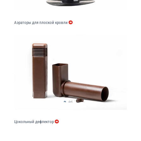
Аэраторы для плоской кровли
Цокольный дефлектор