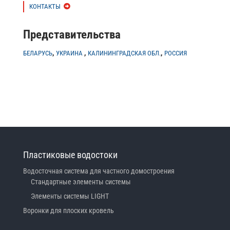
КОНТАКТЫ
Представительства
,
,
,
БЕЛАРУСЬ
УКРАИНА
КАЛИНИНГРАДСКАЯ ОБЛ.
РОССИЯ
Пластиковые водостоки
Водосточная система для частного домостроения
Стандартные элементы системы
Элементы системы LIGHT
Воронки для плоских кровель