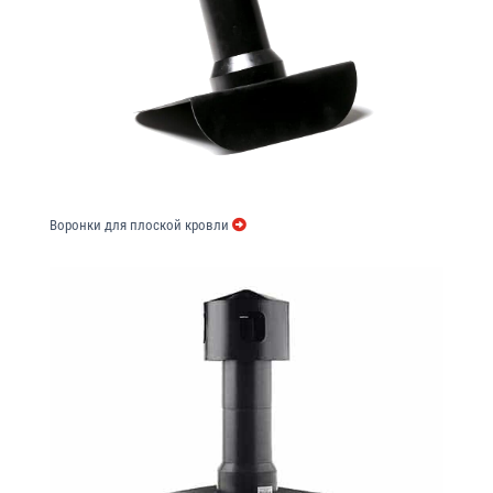
Воронки для плоской кровли