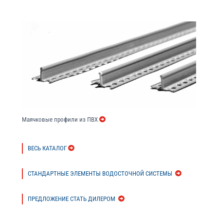
Маячковые профили из ПВХ
ВЕСЬ КАТАЛОГ
СТАНДАРТНЫЕ ЭЛЕМЕНТЫ ВОДОСТОЧНОЙ СИСТЕМЫ
ПРЕДЛОЖЕНИЕ СТАТЬ ДИЛЕРОМ