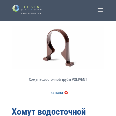
Хомут водосточной трубы POLIVENT
КАТАЛОГ
Хомут водосточной