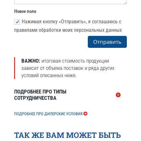
Новое поле
Нажимая кнопку «Отправить», я соглашаюсь с
правилами обработки моих персональных данных
Отправить
ВАЖНО:
итоговая стоимость продукции
зависит от объема поставок и ряда других
условий описанных ниже.
ПОДРОБНЕЕ ПРО ТИПЫ
СОТРУДНИЧЕСТВА
ПОДРОБНЕЕ ПРО ДИЛЕРСКИЕ УСЛОВИЯ
ТАК ЖЕ ВАМ МОЖЕТ БЫТЬ