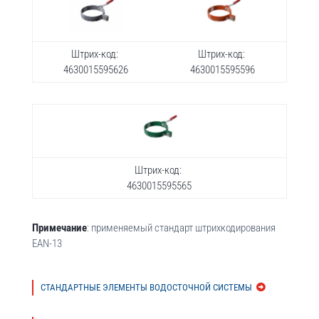
Штрих-код:
Штрих-код:
4630015595626
4630015595596
Штрих-код:
4630015595565
Примечание
: применяемый стандарт штрихкодирования
EAN-13
СТАНДАРТНЫЕ ЭЛЕМЕНТЫ ВОДОСТОЧНОЙ СИСТЕМЫ