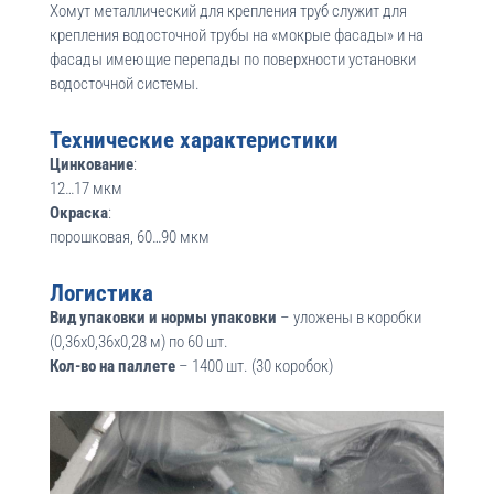
Хомут металлический для крепления труб служит для
крепления водосточной трубы на «мокрые фасады» и на
фасады имеющие перепады по поверхности установки
водосточной системы.
Технические характеристики
Цинкование
:
12…17 мкм
Окраска
:
порошковая, 60…90 мкм
Логистика
Вид упаковки и нормы упаковки
– уложены в коробки
(0,36х0,36х0,28 м) по 60 шт.
Кол-во на паллете
– 1400 шт. (30 коробок)