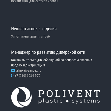
Вентиляция для скатной кровли
Непластиковые изделия
Уплотнители антенн и труб
Менеджер по развитию дилерской сети
Контакты только для обращений по вопросам оптовых
продаж и дистрибуции!
tehnka@yandex.ru
+7 (910) 608-15-79