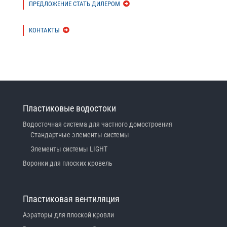
ПРЕДЛОЖЕНИЕ СТАТЬ ДИЛЕРОМ
КОНТАКТЫ
Пластиковые водостоки
Водосточная система для частного домостроения
Стандартные элементы системы
Элементы системы LIGHT
Воронки для плоских кровель
Пластиковая вентиляция
Аэраторы для плоской кровли