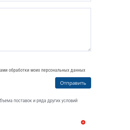
лами обработки моих персональных данных
Отправить
бъема поставок и ряда других условий