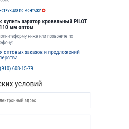
НСТРУКЦИЯ ПО МОНТАЖУ
к купить аэратор кровельный PILOT
110 мм оптом
олнитеформу ниже или позвоните по
ефону:
я оптовых заказов и предложений
лерства
(910) 608-15-79
ских условий