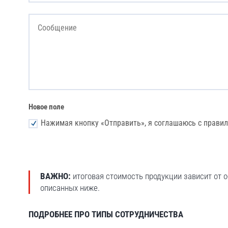
Новое поле
Нажимая кнопку «Отправить», я соглашаюсь с прави
ВАЖНО:
итоговая стоимость продукции зависит от о
описанных ниже.
ПОДРОБНЕЕ ПРО ТИПЫ СОТРУДНИЧЕСТВА