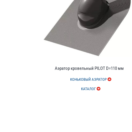
Аэратор кровельный PILOT D=110 мм
КОНЬКОВЫЙ АЭРАТОР
КАТАЛОГ